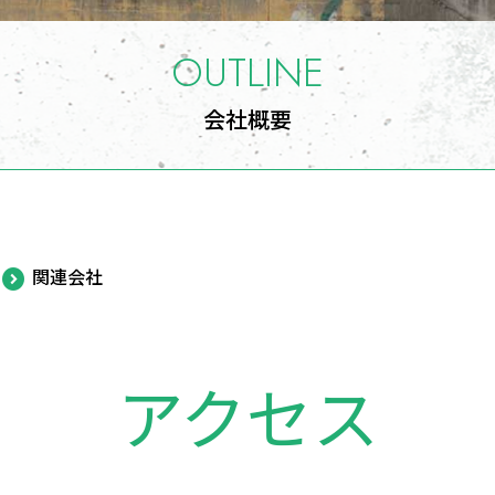
OUTLINE
会社概要
関連会社
アクセス