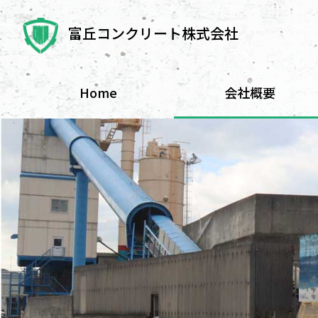
Skip
to
富丘コンクリート株式会社
content
Home
会社概要