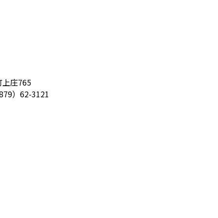
町上庄765
879）62-3121