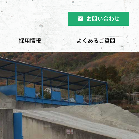
お問い合わせ
mail
採用情報
よくあるご質問