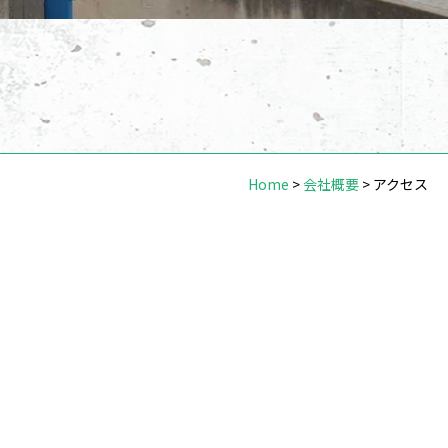
Home
>
会社概要
>
アクセス