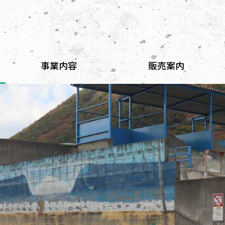
事業内容
販売案内